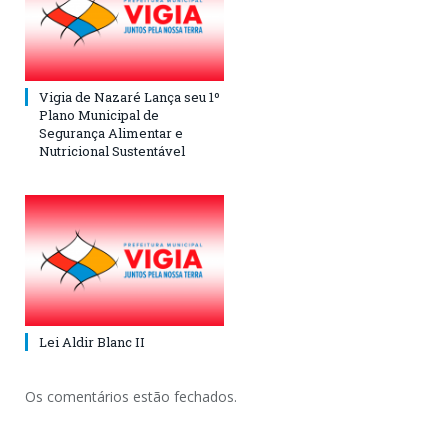
Vigia de Nazaré Lança seu 1º
Plano Municipal de
Segurança Alimentar e
Nutricional Sustentável
Lei Aldir Blanc II
Os comentários estão fechados.