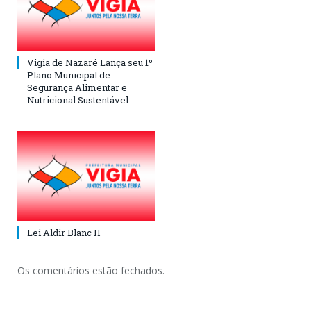
Vigia de Nazaré Lança seu 1º
Plano Municipal de
Segurança Alimentar e
Nutricional Sustentável
Lei Aldir Blanc II
Os comentários estão fechados.