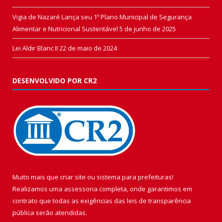
Vigia de Nazaré Lança seu 1º Plano Municipal de Segurança
Alimentar e Nutricional Sustentável
5 de junho de 2025
Lei Aldir Blanc II
22 de maio de 2024
DESENVOLVIDO POR CR2
Muito mais que
criar site
ou
sistema para prefeituras
!
Realizamos uma
assessoria
completa, onde garantimos em
contrato que todas as exigências das
leis de transparência
pública
serão atendidas.