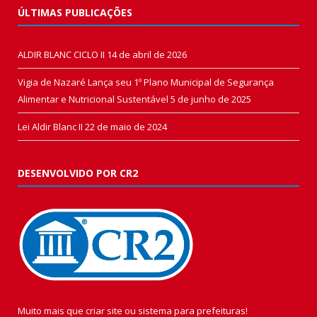
ÚLTIMAS PUBLICAÇÕES
ALDIR BLANC CICLO II
14 de abril de 2026
Vigia de Nazaré Lança seu 1º Plano Municipal de Segurança
Alimentar e Nutricional Sustentável
5 de junho de 2025
Lei Aldir Blanc II
22 de maio de 2024
DESENVOLVIDO POR CR2
Muito mais que
criar site
ou
sistema para prefeituras
!