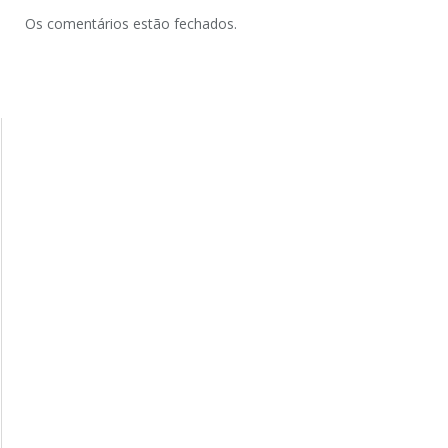
Os comentários estão fechados.