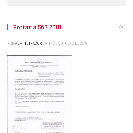
Portaria 563 2018
0
POR
ADMINISTRADOR
EM
17 DE OUTUBRO DE 2018