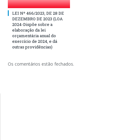
LEI Nº 466/2023, DE 28 DE
DEZEMBRO DE 2023 (LOA
2024-Dispõe sobre a
elaboração da lei
orçamentária anual do
exercício de 2024, e dá
outras providências)
Os comentários estão fechados.