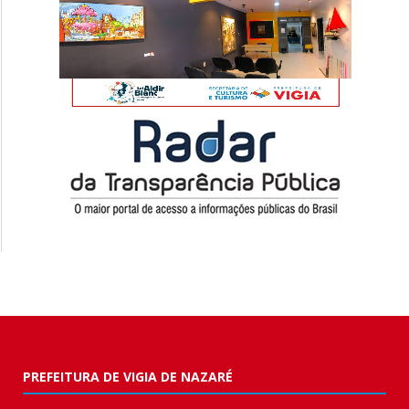
PREFEITURA DE VIGIA DE NAZARÉ