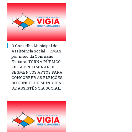
O Conselho Municipal de
Assistência Social – CMAS
por meio da Comissão
Eleitoral TORNA PÚBLICO
LISTA PRELIMINAR DE
SEGMENTOS APTOS PARA
CONCORRER AS ELEIÇÕES
DO CONSELHO MUNICIPAL
DE ASSISTÊNCIA SOCIAL.