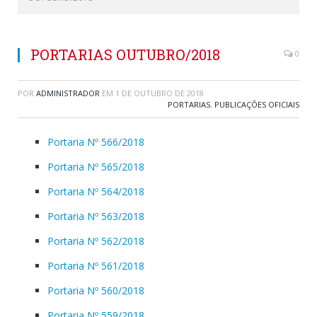
PORTARIAS OUTUBRO/2018
0
POR
ADMINISTRADOR
EM
1 DE OUTUBRO DE 2018
PORTARIAS
,
PUBLICAÇÕES OFICIAIS
Portaria Nº 566/2018
Portaria Nº 565/2018
Portaria Nº 564/2018
Portaria Nº 563/2018
Portaria Nº 562/2018
Portaria Nº 561/2018
Portaria Nº 560/2018
Portaria Nº 559/2018