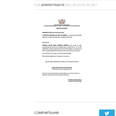
POR
ADMINISTRADOR
EM
2 DE JULHO DE 2017
COMPARTILHAR:
Twi