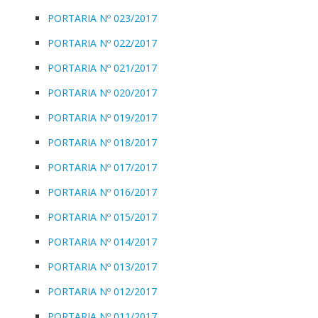
PORTARIA Nº 023/2017
PORTARIA Nº 022/2017
PORTARIA Nº 021/2017
PORTARIA Nº 020/2017
PORTARIA Nº 019/2017
PORTARIA Nº 018/2017
PORTARIA Nº 017/2017
PORTARIA Nº 016/2017
PORTARIA Nº 015/2017
PORTARIA Nº 014/2017
PORTARIA Nº 013/2017
PORTARIA Nº 012/2017
PORTARIA Nº 011/2017