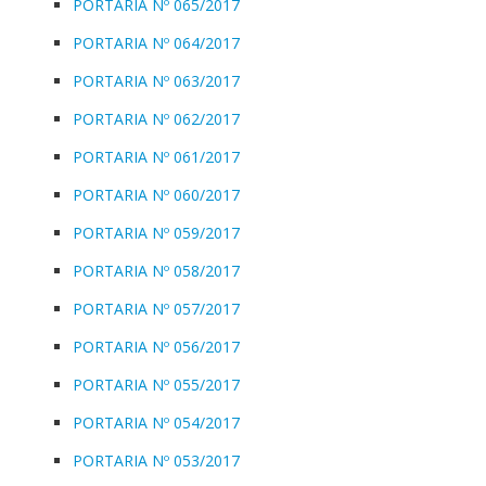
PORTARIA Nº 065/2017
PORTARIA Nº 064/2017
PORTARIA Nº 063/2017
PORTARIA Nº 062/2017
PORTARIA Nº 061/2017
PORTARIA Nº 060/2017
PORTARIA Nº 059/2017
PORTARIA Nº 058/2017
PORTARIA Nº 057/2017
PORTARIA Nº 056/2017
PORTARIA Nº 055/2017
PORTARIA Nº 054/2017
PORTARIA Nº 053/2017