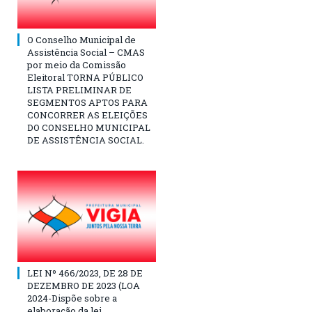
O Conselho Municipal de
Assistência Social – CMAS
por meio da Comissão
Eleitoral TORNA PÚBLICO
LISTA PRELIMINAR DE
SEGMENTOS APTOS PARA
CONCORRER AS ELEIÇÕES
DO CONSELHO MUNICIPAL
DE ASSISTÊNCIA SOCIAL.
LEI Nº 466/2023, DE 28 DE
DEZEMBRO DE 2023 (LOA
2024-Dispõe sobre a
elaboração da lei