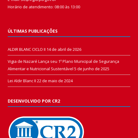
Horário de atendimento: 08:00 às 13:00
ÚLTIMAS PUBLICAÇÕES
ALDIR BLANC CICLO II
14 de abril de 2026
Vigia de Nazaré Lança seu 1º Plano Municipal de Segurança
Alimentar e Nutricional Sustentável
5 de junho de 2025
Lei Aldir Blanc II
22 de maio de 2024
DESENVOLVIDO POR CR2