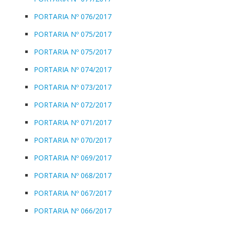
PORTARIA Nº 076/2017
PORTARIA Nº 075/2017
PORTARIA Nº 075/2017
PORTARIA Nº 074/2017
PORTARIA Nº 073/2017
PORTARIA Nº 072/2017
PORTARIA Nº 071/2017
PORTARIA Nº 070/2017
PORTARIA Nº 069/2017
PORTARIA Nº 068/2017
PORTARIA Nº 067/2017
PORTARIA Nº 066/2017