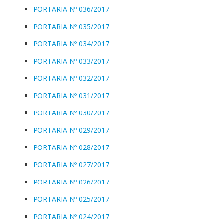
PORTARIA Nº 036/2017
PORTARIA Nº 035/2017
PORTARIA Nº 034/2017
PORTARIA Nº 033/2017
PORTARIA Nº 032/2017
PORTARIA Nº 031/2017
PORTARIA Nº 030/2017
PORTARIA Nº 029/2017
PORTARIA Nº 028/2017
PORTARIA Nº 027/2017
PORTARIA Nº 026/2017
PORTARIA Nº 025/2017
PORTARIA Nº 024/2017