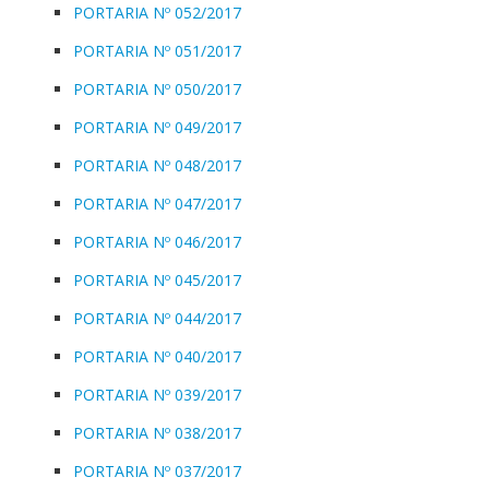
PORTARIA Nº 052/2017
PORTARIA Nº 051/2017
PORTARIA Nº 050/2017
PORTARIA Nº 049/2017
PORTARIA Nº 048/2017
PORTARIA Nº 047/2017
PORTARIA Nº 046/2017
PORTARIA Nº 045/2017
PORTARIA Nº 044/2017
PORTARIA Nº 040/2017
PORTARIA Nº 039/2017
PORTARIA Nº 038/2017
PORTARIA Nº 037/2017