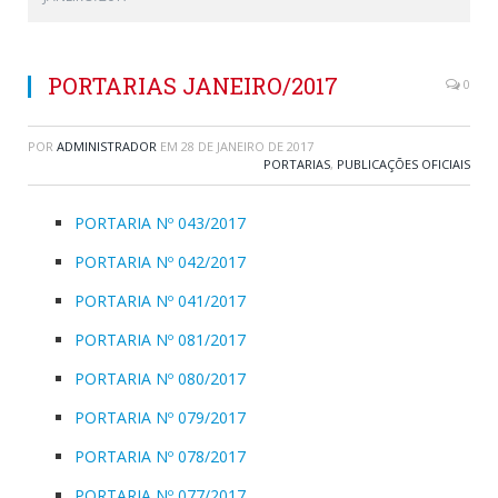
PORTARIAS JANEIRO/2017
0
POR
ADMINISTRADOR
EM
28 DE JANEIRO DE 2017
PORTARIAS
,
PUBLICAÇÕES OFICIAIS
PORTARIA Nº 043/2017
PORTARIA Nº 042/2017
PORTARIA Nº 041/2017
PORTARIA Nº 081/2017
PORTARIA Nº 080/2017
PORTARIA Nº 079/2017
PORTARIA Nº 078/2017
PORTARIA Nº 077/2017