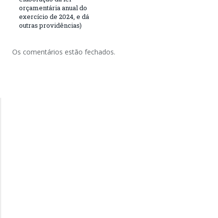
orçamentária anual do
exercício de 2024, e dá
outras providências)
Os comentários estão fechados.