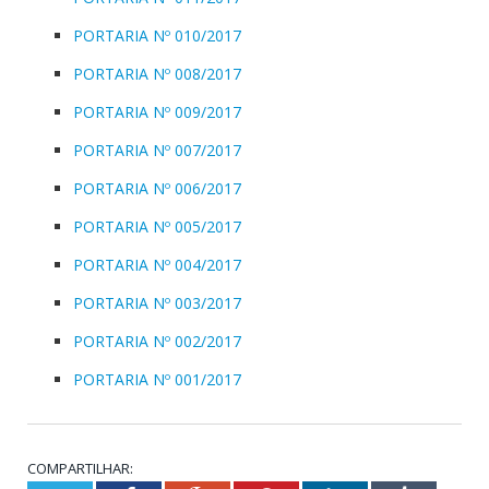
PORTARIA Nº 010/2017
PORTARIA Nº 008/2017
PORTARIA Nº 009/2017
PORTARIA Nº 007/2017
PORTARIA Nº 006/2017
PORTARIA Nº 005/2017
PORTARIA Nº 004/2017
PORTARIA Nº 003/2017
PORTARIA Nº 002/2017
PORTARIA Nº 001/2017
COMPARTILHAR: