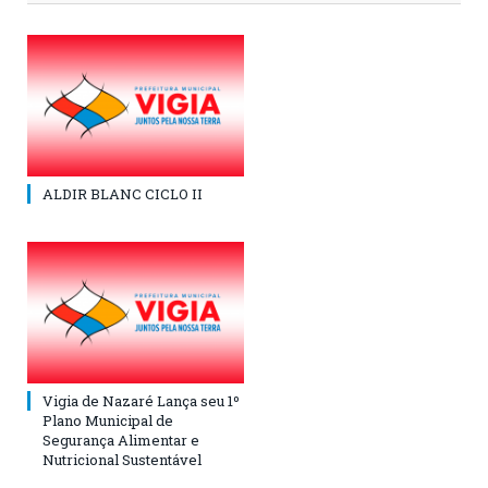
ALDIR BLANC CICLO II
Vigia de Nazaré Lança seu 1º
Plano Municipal de
Segurança Alimentar e
Nutricional Sustentável