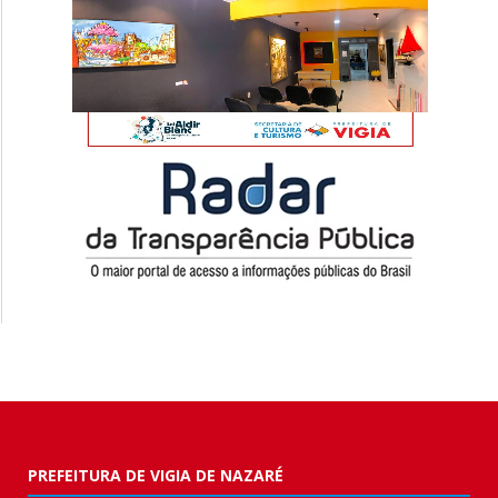
PREFEITURA DE VIGIA DE NAZARÉ