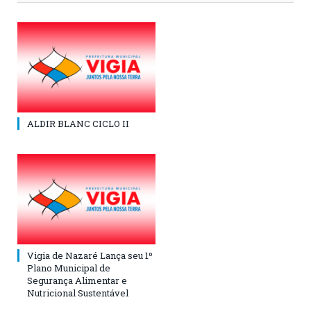
ALDIR BLANC CICLO II
Vigia de Nazaré Lança seu 1º
Plano Municipal de
Segurança Alimentar e
Nutricional Sustentável