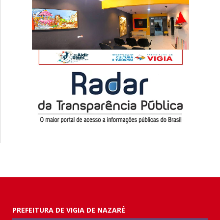
PREFEITURA DE VIGIA DE NAZARÉ