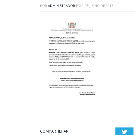
POR
ADMINISTRADOR
EM
2 DE JULHO DE 2017
COMPARTILHAR:
Twi