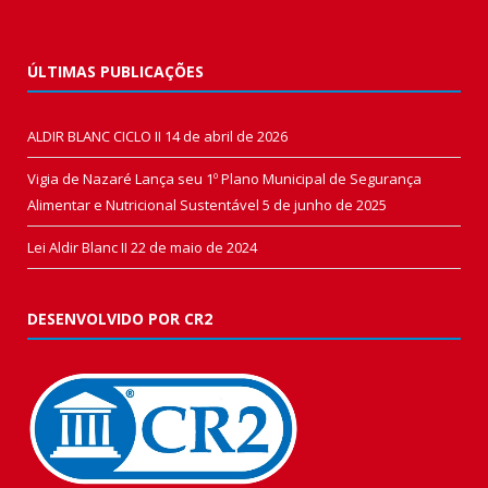
ÚLTIMAS PUBLICAÇÕES
ALDIR BLANC CICLO II
14 de abril de 2026
Vigia de Nazaré Lança seu 1º Plano Municipal de Segurança
Alimentar e Nutricional Sustentável
5 de junho de 2025
Lei Aldir Blanc II
22 de maio de 2024
DESENVOLVIDO POR CR2