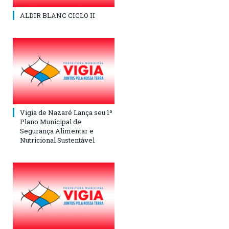
ALDIR BLANC CICLO II
Vigia de Nazaré Lança seu 1º
Plano Municipal de
Segurança Alimentar e
Nutricional Sustentável