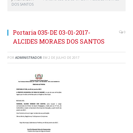
DOS SANTOS
Portaria 035-DE 03-01-2017-
0
ALCIDES MORAES DOS SANTOS
POR
ADMINISTRADOR
EM
2 DE JULHO DE 2017