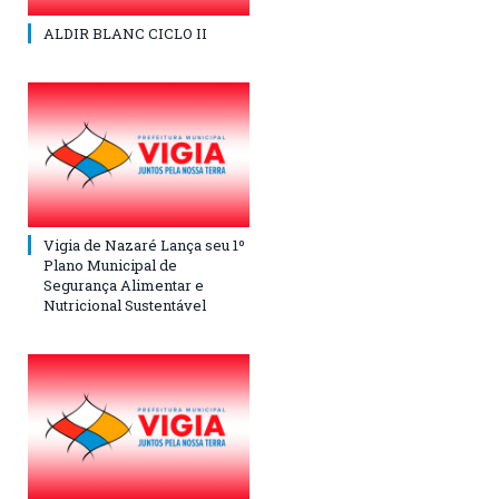
ALDIR BLANC CICLO II
Vigia de Nazaré Lança seu 1º
Plano Municipal de
Segurança Alimentar e
Nutricional Sustentável