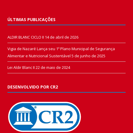
ÚLTIMAS PUBLICAÇÕES
ALDIR BLANC CICLO II
14 de abril de 2026
Vigia de Nazaré Lança seu 1º Plano Municipal de Segurança
Alimentar e Nutricional Sustentável
5 de junho de 2025
Lei Aldir Blanc II
22 de maio de 2024
DESENVOLVIDO POR CR2