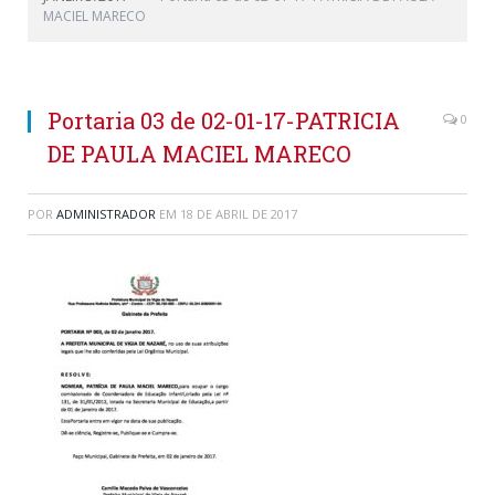
MACIEL MARECO
Portaria 03 de 02-01-17-PATRICIA
0
DE PAULA MACIEL MARECO
POR
ADMINISTRADOR
EM
18 DE ABRIL DE 2017