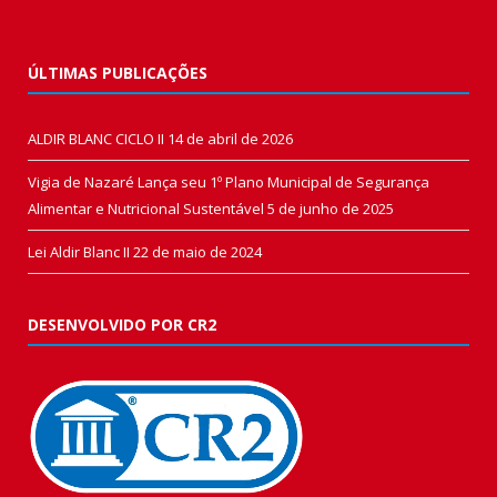
ÚLTIMAS PUBLICAÇÕES
ALDIR BLANC CICLO II
14 de abril de 2026
Vigia de Nazaré Lança seu 1º Plano Municipal de Segurança
Alimentar e Nutricional Sustentável
5 de junho de 2025
Lei Aldir Blanc II
22 de maio de 2024
DESENVOLVIDO POR CR2