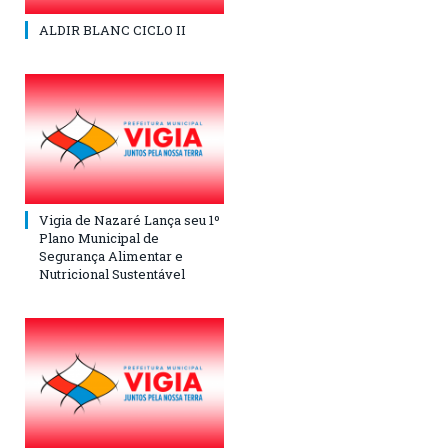
ALDIR BLANC CICLO II
Vigia de Nazaré Lança seu 1º
Plano Municipal de
Segurança Alimentar e
Nutricional Sustentável