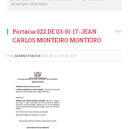
MONTEIRO MONTEIRO
Portaria 022 DE 03-01-17-JEAN
0
CARLOS MONTEIRO MONTEIRO
POR
ADMINISTRADOR
EM
2 DE JULHO DE 2017