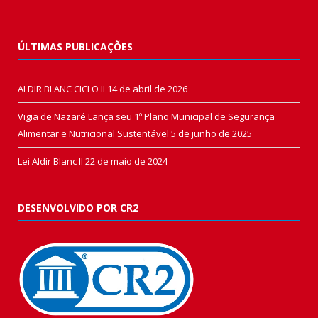
ÚLTIMAS PUBLICAÇÕES
ALDIR BLANC CICLO II
14 de abril de 2026
Vigia de Nazaré Lança seu 1º Plano Municipal de Segurança
Alimentar e Nutricional Sustentável
5 de junho de 2025
Lei Aldir Blanc II
22 de maio de 2024
DESENVOLVIDO POR CR2