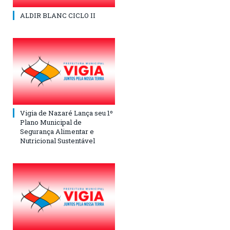
ALDIR BLANC CICLO II
Vigia de Nazaré Lança seu 1º
Plano Municipal de
Segurança Alimentar e
Nutricional Sustentável