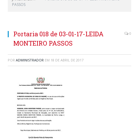
PASSOS
Portaria 018 de 03-01-17-LEIDA
0
MONTEIRO PASSOS
POR
ADMINISTRADOR
EM
18 DE ABRIL DE 2017