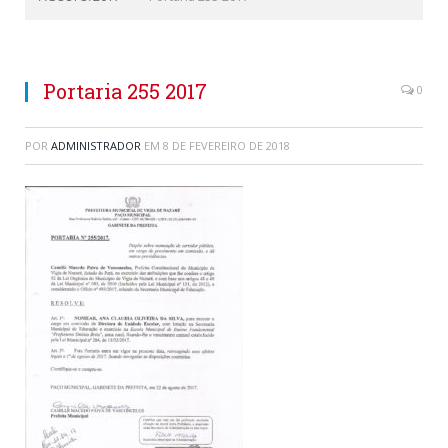
Portaria 255 2017
0
POR
ADMINISTRADOR
EM
8 DE FEVEREIRO DE 2018