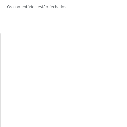
Os comentários estão fechados.