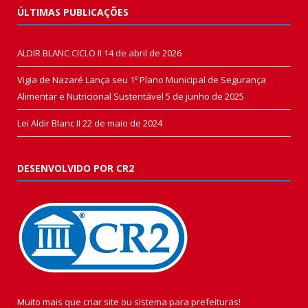
ÚLTIMAS PUBLICAÇÕES
ALDIR BLANC CICLO II
14 de abril de 2026
Vigia de Nazaré Lança seu 1º Plano Municipal de Segurança
Alimentar e Nutricional Sustentável
5 de junho de 2025
Lei Aldir Blanc II
22 de maio de 2024
DESENVOLVIDO POR CR2
Muito mais que
criar site
ou
sistema para prefeituras
!