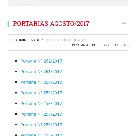
PORTARIAS AGOSTO/2017
0
POR
ADMINISTRADOR
EM
8 DE AGOSTO DE 2017
PORTARIAS
,
PUBLICAÇÕES OFICIAIS
Portaria Nº 262/2017
Portaria Nº 261/2017
Portaria Nº 260/2017
Portaria Nº 259/2017
Portaria Nº 258/2017
Portaria Nº 257/2017
Portaria Nº 256/2017
Portaria Nº 255/2017