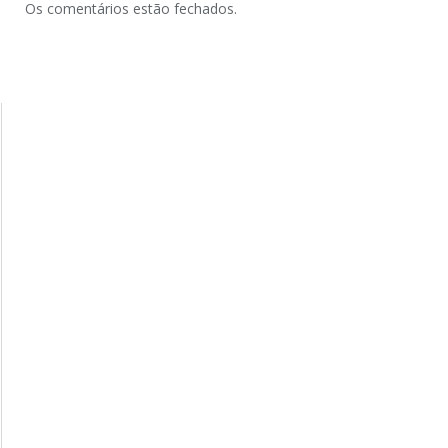
Os comentários estão fechados.