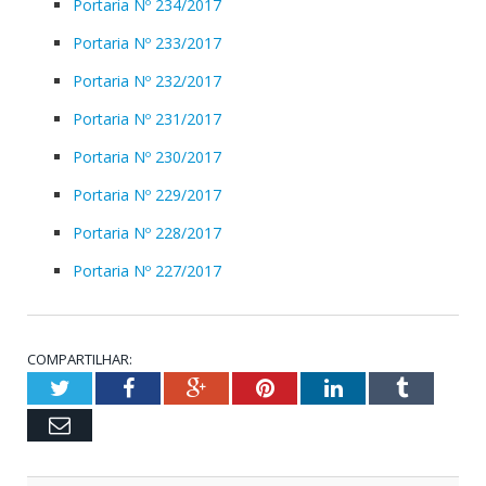
Portaria Nº 234/2017
Portaria Nº 233/2017
Portaria Nº 232/2017
Portaria Nº 231/2017
Portaria Nº 230/2017
Portaria Nº 229/2017
Portaria Nº 228/2017
Portaria Nº 227/2017
COMPARTILHAR:
Twitter
Facebook
Google+
Pinterest
LinkedIn
Tumblr
Email