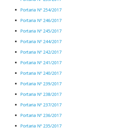
Portaria Nº 254/2017
Portaria Nº 246/2017
Portaria Nº 245/2017
Portaria Nº 244/2017
Portaria Nº 242/2017
Portaria Nº 241/2017
Portaria Nº 240/2017
Portaria Nº 239/2017
Portaria Nº 238/2017
Portaria Nº 237/2017
Portaria Nº 236/2017
Portaria Nº 235/2017