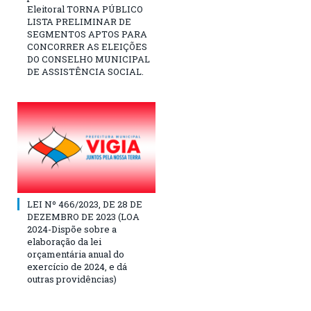
Eleitoral TORNA PÚBLICO
LISTA PRELIMINAR DE
SEGMENTOS APTOS PARA
CONCORRER AS ELEIÇÕES
DO CONSELHO MUNICIPAL
DE ASSISTÊNCIA SOCIAL.
LEI Nº 466/2023, DE 28 DE
DEZEMBRO DE 2023 (LOA
2024-Dispõe sobre a
elaboração da lei
orçamentária anual do
exercício de 2024, e dá
outras providências)