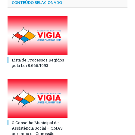
CONTEÚDO RELACIONADO
Lista de Processos Regidos
pela Lei 8.666/1993
O Conselho Municipal de
Assistência Social – CMAS
por meio da Comissão