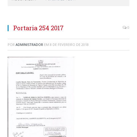
Portaria 254 2017
0
POR
ADMINISTRADOR
EM
8 DE FEVEREIRO DE 2018