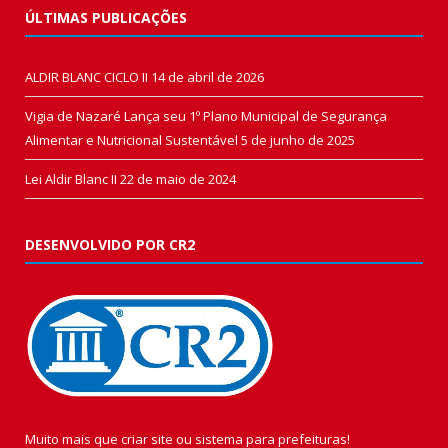
ÚLTIMAS PUBLICAÇÕES
ALDIR BLANC CICLO II
14 de abril de 2026
Vigia de Nazaré Lança seu 1º Plano Municipal de Segurança
Alimentar e Nutricional Sustentável
5 de junho de 2025
Lei Aldir Blanc II
22 de maio de 2024
DESENVOLVIDO POR CR2
Muito mais que
criar site
ou
sistema para prefeituras
!