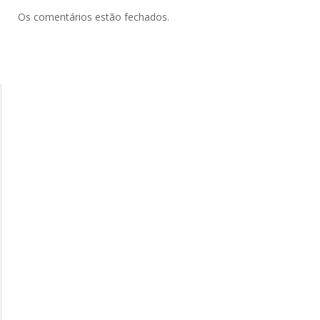
Os comentários estão fechados.