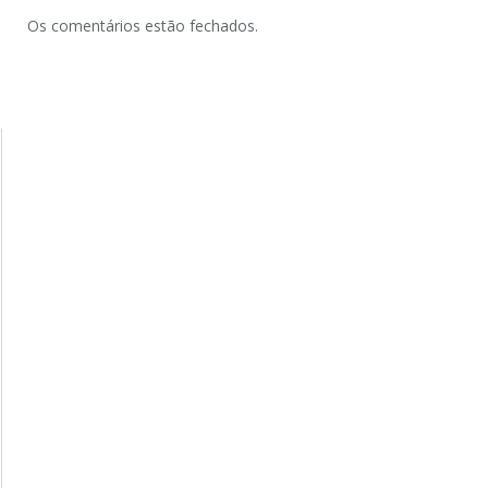
Os comentários estão fechados.