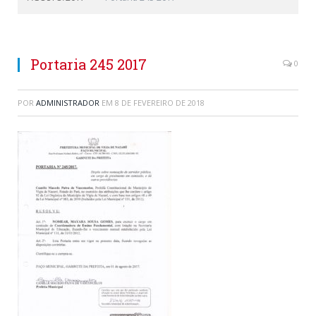
Portaria 245 2017
0
POR
ADMINISTRADOR
EM
8 DE FEVEREIRO DE 2018