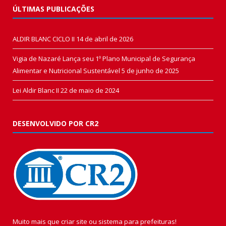
ÚLTIMAS PUBLICAÇÕES
ALDIR BLANC CICLO II
14 de abril de 2026
Vigia de Nazaré Lança seu 1º Plano Municipal de Segurança
Alimentar e Nutricional Sustentável
5 de junho de 2025
Lei Aldir Blanc II
22 de maio de 2024
DESENVOLVIDO POR CR2
Muito mais que
criar site
ou
sistema para prefeituras
!