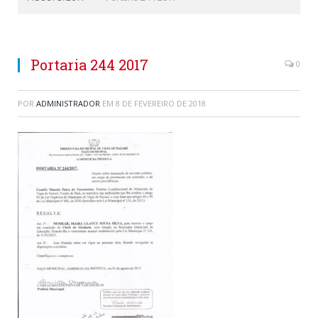
Portaria 244 2017
0
POR
ADMINISTRADOR
EM
8 DE FEVEREIRO DE 2018