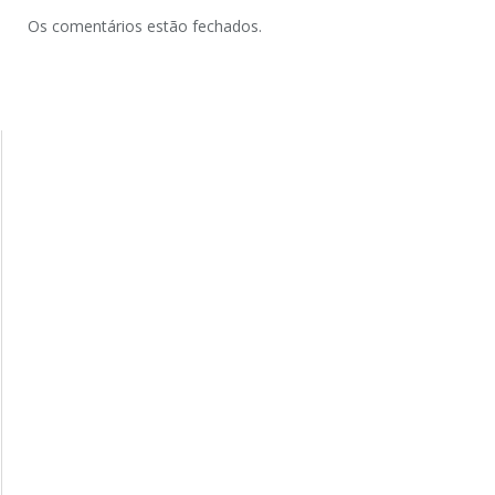
Os comentários estão fechados.