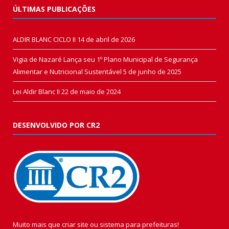
ÚLTIMAS PUBLICAÇÕES
ALDIR BLANC CICLO II
14 de abril de 2026
Vigia de Nazaré Lança seu 1º Plano Municipal de Segurança
Alimentar e Nutricional Sustentável
5 de junho de 2025
Lei Aldir Blanc II
22 de maio de 2024
DESENVOLVIDO POR CR2
Muito mais que
criar site
ou
sistema para prefeituras
!