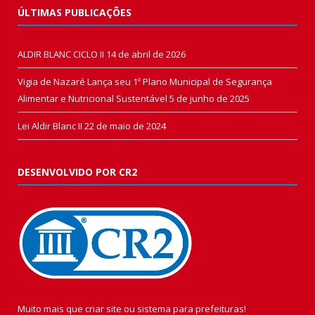
ÚLTIMAS PUBLICAÇÕES
ALDIR BLANC CICLO II
14 de abril de 2026
Vigia de Nazaré Lança seu 1º Plano Municipal de Segurança
Alimentar e Nutricional Sustentável
5 de junho de 2025
Lei Aldir Blanc II
22 de maio de 2024
DESENVOLVIDO POR CR2
Muito mais que
criar site
ou
sistema para prefeituras
!