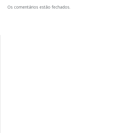
Os comentários estão fechados.