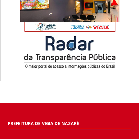
PREFEITURA DE VIGIA DE NAZARÉ