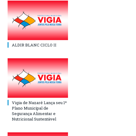
ALDIR BLANC CICLO II
Vigia de Nazaré Lança seu 1º
Plano Municipal de
Segurança Alimentar e
Nutricional Sustentável