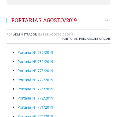
PORTARIAS AGOSTO/2019
0
POR
ADMINISTRADOR
EM
1 DE AGOSTO DE 2019
PORTARIAS
,
PUBLICAÇÕES OFICIAIS
Portaria Nº 785/2019
Portaria Nº 782/2019
Portaria Nº 778/2019
Portaria Nº 777/2019
Portaria Nº 775/2019
Portaria Nº 772/2019
Portaria Nº 771/2019
Portaria Nº 770/2019