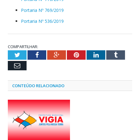
Portaria Nº 769/2019
Portaria Nº 536/2019
COMPARTILHAR:
Twitter
Facebook
Google+
Pinterest
LinkedIn
Tumblr
Email
CONTEÚDO RELACIONADO