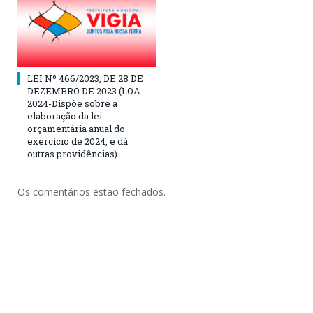
LEI Nº 466/2023, DE 28 DE
DEZEMBRO DE 2023 (LOA
2024-Dispõe sobre a
elaboração da lei
orçamentária anual do
exercício de 2024, e dá
outras providências)
Os comentários estão fechados.