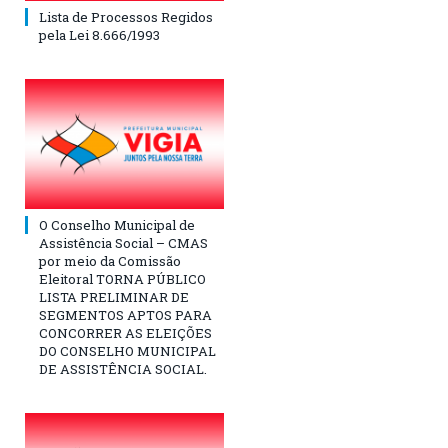
Lista de Processos Regidos
pela Lei 8.666/1993
O Conselho Municipal de
Assistência Social – CMAS
por meio da Comissão
Eleitoral TORNA PÚBLICO
LISTA PRELIMINAR DE
SEGMENTOS APTOS PARA
CONCORRER AS ELEIÇÕES
DO CONSELHO MUNICIPAL
DE ASSISTÊNCIA SOCIAL.