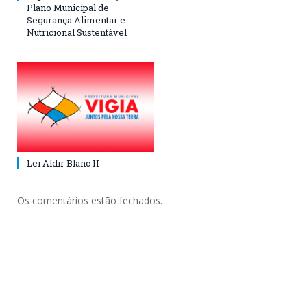
Plano Municipal de
Segurança Alimentar e
Nutricional Sustentável
Lei Aldir Blanc II
Os comentários estão fechados.