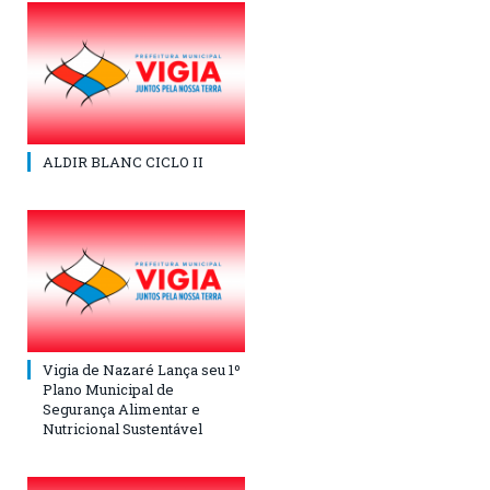
ALDIR BLANC CICLO II
Vigia de Nazaré Lança seu 1º
Plano Municipal de
Segurança Alimentar e
Nutricional Sustentável