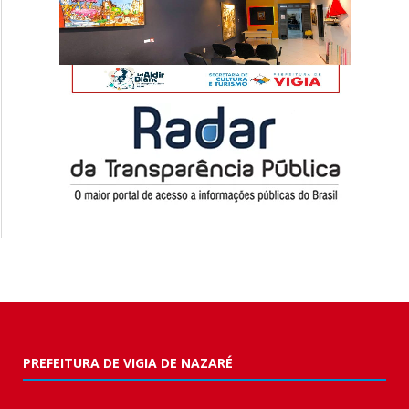
PREFEITURA DE VIGIA DE NAZARÉ