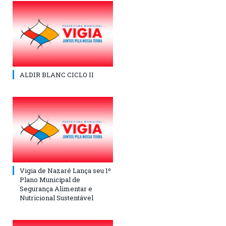
ALDIR BLANC CICLO II
Vigia de Nazaré Lança seu 1º
Plano Municipal de
Segurança Alimentar e
Nutricional Sustentável