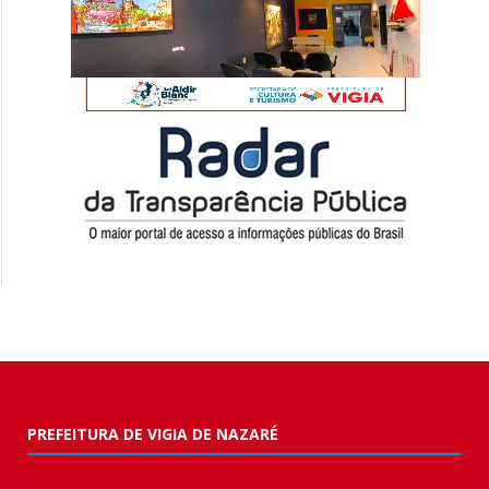
PREFEITURA DE VIGIA DE NAZARÉ