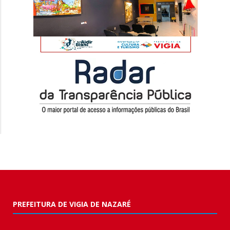
PREFEITURA DE VIGIA DE NAZARÉ