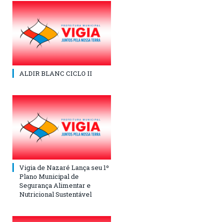
ALDIR BLANC CICLO II
Vigia de Nazaré Lança seu 1º
Plano Municipal de
Segurança Alimentar e
Nutricional Sustentável