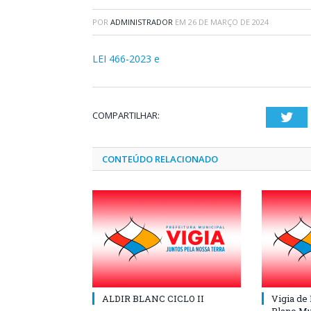
POR
ADMINISTRADOR
EM
26 DE MARÇO DE 2024
LEI 466-2023 e
COMPARTILHAR:
Twi
CONTEÚDO RELACIONADO
ALDIR BLANC CICLO II
Vigia de