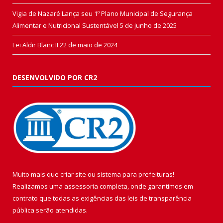
Vigia de Nazaré Lança seu 1º Plano Municipal de Segurança
Alimentar e Nutricional Sustentável
5 de junho de 2025
Lei Aldir Blanc II
22 de maio de 2024
DESENVOLVIDO POR CR2
Muito mais que
criar site
ou
sistema para prefeituras
!
Realizamos uma
assessoria
completa, onde garantimos em
contrato que todas as exigências das
leis de transparência
pública
serão atendidas.