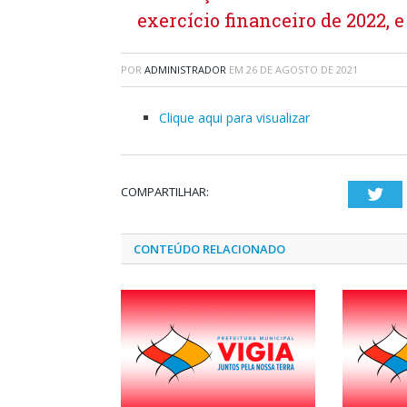
exercício financeiro de 2022, 
POR
ADMINISTRADOR
EM
26 DE AGOSTO DE 2021
Clique aqui para visualizar
COMPARTILHAR:
Twi
CONTEÚDO RELACIONADO