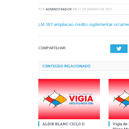
POR
ADMINISTRADOR
EM
21 DE JANEIRO DE 2021
LM-387-ampliacao-credito-suplementar-orcame
COMPARTILHAR:
Twi
CONTEÚDO RELACIONADO
ALDIR BLANC CICLO II
Vigia de