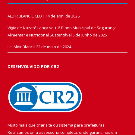
ALDIR BLANC CICLO II
14 de abril de 2026
Vigia de Nazaré Lança seu 1º Plano Municipal de Segurança
Alimentar e Nutricional Sustentável
5 de junho de 2025
Lei Aldir Blanc II
22 de maio de 2024
DESENVOLVIDO POR CR2
Muito mais que
criar site
ou
sistema para prefeituras
!
Realizamos uma
assessoria
completa, onde garantimos em