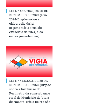
LEI Nº 466/2023, DE 28 DE
DEZEMBRO DE 2023 (LOA
2024-Dispõe sobre a
elaboração da lei
orçamentária anual do
exercício de 2024, e dá
outras providências)
LEI Nº 473/2023, DE 28 DE
DEZEMBRO DE 2023 (Dispõe
sobre a Instituição do
Perímetro da zona urbana e
rural do Município de Vigia
de Nazaré, cria o Bairro São