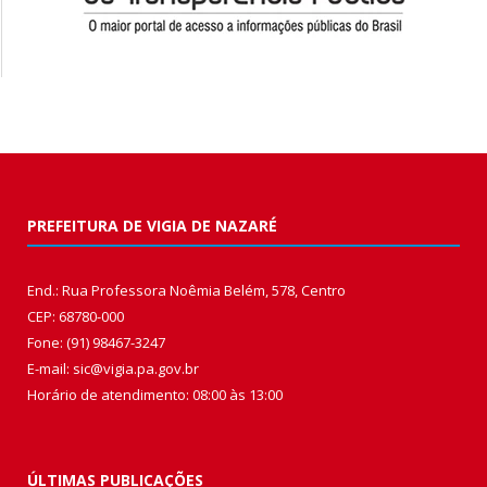
PREFEITURA DE VIGIA DE NAZARÉ
End.: Rua Professora Noêmia Belém, 578, Centro
CEP: 68780-000
Fone: (91) 98467-3247
E-mail: sic@vigia.pa.gov.br
Horário de atendimento: 08:00 às 13:00
ÚLTIMAS PUBLICAÇÕES