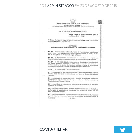
POR
ADMINISTRADOR
EM
23 DE AGOSTO DE 2018
COMPARTILHAR:
Twi