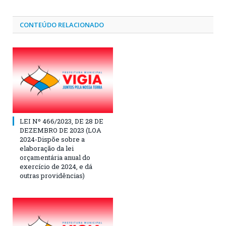
CONTEÚDO RELACIONADO
LEI Nº 466/2023, DE 28 DE
DEZEMBRO DE 2023 (LOA
2024-Dispõe sobre a
elaboração da lei
orçamentária anual do
exercício de 2024, e dá
outras providências)