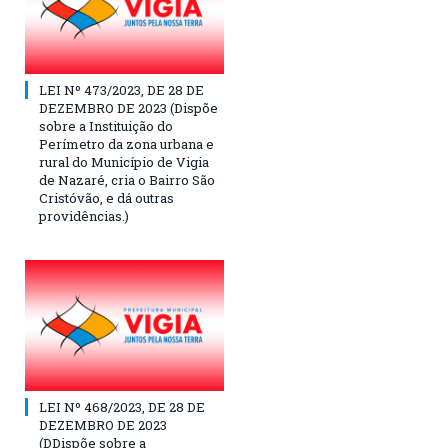
LEI Nº 473/2023, DE 28 DE
DEZEMBRO DE 2023 (Dispõe
sobre a Instituição do
Perímetro da zona urbana e
rural do Município de Vigia
de Nazaré, cria o Bairro São
Cristóvão, e dá outras
providências.)
LEI Nº 468/2023, DE 28 DE
DEZEMBRO DE 2023
(DDispõe sobre a