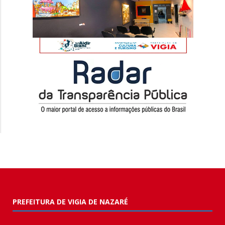
PREFEITURA DE VIGIA DE NAZARÉ