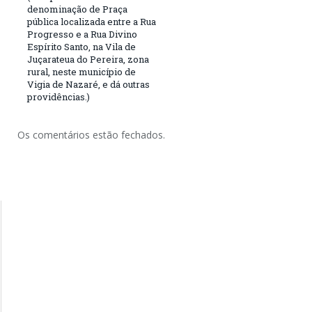
denominação de Praça
pública localizada entre a Rua
Progresso e a Rua Divino
Espírito Santo, na Vila de
Juçarateua do Pereira, zona
rural, neste município de
Vigia de Nazaré, e dá outras
providências.)
Os comentários estão fechados.