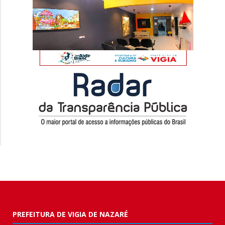
PREFEITURA DE VIGIA DE NAZARÉ