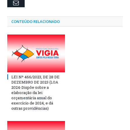
Email
CONTEÚDO RELACIONADO
LEI Nº 466/2023, DE 28 DE
DEZEMBRO DE 2023 (LOA
2024-Dispõe sobre a
elaboração da lei
orçamentária anual do
exercício de 2024, e dá
outras providências)