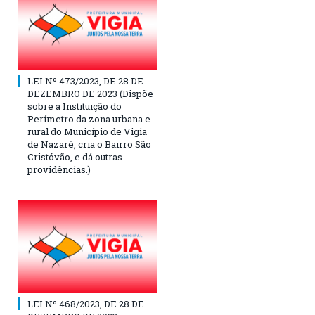
LEI Nº 473/2023, DE 28 DE
DEZEMBRO DE 2023 (Dispõe
sobre a Instituição do
Perímetro da zona urbana e
rural do Município de Vigia
de Nazaré, cria o Bairro São
Cristóvão, e dá outras
providências.)
LEI Nº 468/2023, DE 28 DE