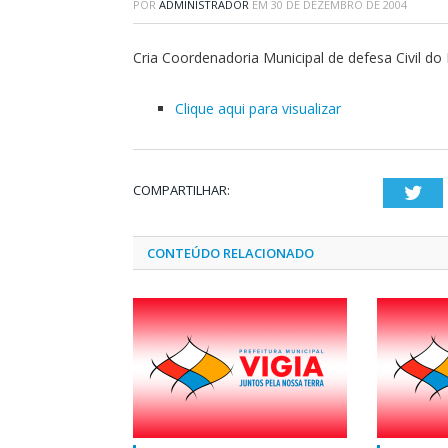
POR
ADMINISTRADOR
EM
30 DE DEZEMBRO DE 2004
Cria Coordenadoria Municipal de defesa Civil do 
Clique aqui para visualizar
COMPARTILHAR:
Twi
CONTEÚDO RELACIONADO