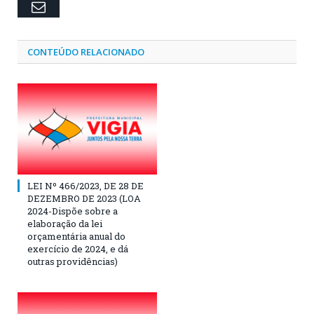
Email
CONTEÚDO RELACIONADO
LEI Nº 466/2023, DE 28 DE
DEZEMBRO DE 2023 (LOA
2024-Dispõe sobre a
elaboração da lei
orçamentária anual do
exercício de 2024, e dá
outras providências)