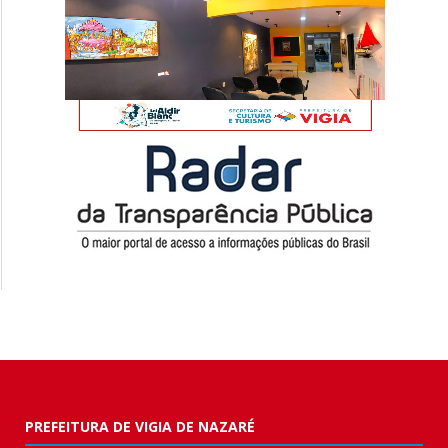
PREFEITURA DE VIGIA DE NAZARÉ