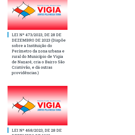
LEI Nº 473/2023, DE 28 DE
DEZEMBRO DE 2023 (Dispõe
sobre a Instituição do
Perímetro da zona urbana e
rural do Município de Vigia
de Nazaré, cria o Bairro São
Cristóvão, e dá outras
providências.)
LEI Nº 468/2023, DE 28 DE