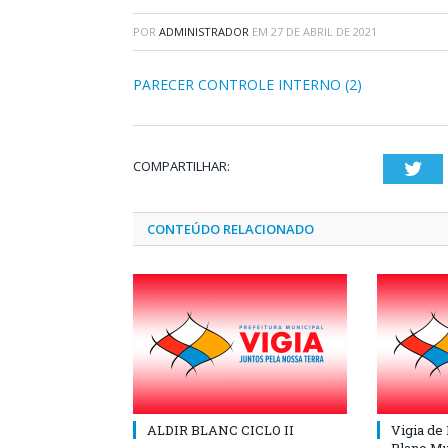
POR
ADMINISTRADOR
EM
27 DE ABRIL DE 2021
PARECER CONTROLE INTERNO (2)
COMPARTILHAR:
Twi
CONTEÚDO RELACIONADO
ALDIR BLANC CICLO II
Vigia de