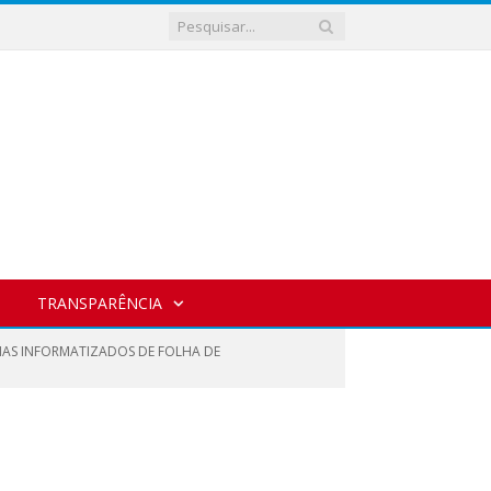
TRANSPARÊNCIA
EMAS INFORMATIZADOS DE FOLHA DE