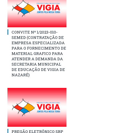
CONVITE Nº 1/2023-010-
SEMED (CONTRATAÇÃO DE
EMPRESA ESPECIALIZADA
PARA O FORNECIMENTO DE
MATERIAL GRAFICO PARA
ATENDER A DEMANDA DA
SECRETARIA MUNICIPAL
DE EDUCAÇÃO DE VIGIA DE
NAZARÉ)
PREGÃO ELETRÔNICO SRP