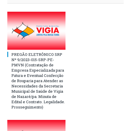
PREGÃO ELETRÔNICO SRP
Nº 9/2023-015-SRP-PE-
PMVN (Contratação de
Empresa Especializada para
Futura e Eventual Confecção
de Rouparia para Atender as
Necessidades da Secretaria
Municipal de Saúde de Vigia
de Nazaré/pa. Minuta de
Edital e Contrato. Legalidade.
Prosseguimento)