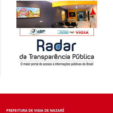
PREFEITURA DE VIGIA DE NAZARÉ