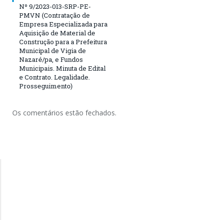
Nº 9/2023-013-SRP-PE-
PMVN (Contratação de
Empresa Especializada para
Aquisição de Material de
Construção para a Prefeitura
Municipal de Vigia de
Nazaré/pa, e Fundos
Municipais. Minuta de Edital
e Contrato. Legalidade.
Prosseguimento)
Os comentários estão fechados.