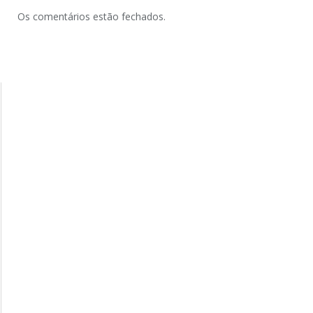
Os comentários estão fechados.