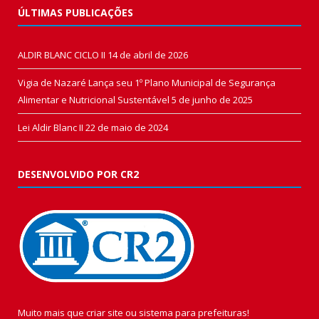
ÚLTIMAS PUBLICAÇÕES
ALDIR BLANC CICLO II
14 de abril de 2026
Vigia de Nazaré Lança seu 1º Plano Municipal de Segurança
Alimentar e Nutricional Sustentável
5 de junho de 2025
Lei Aldir Blanc II
22 de maio de 2024
DESENVOLVIDO POR CR2
Muito mais que
criar site
ou
sistema para prefeituras
!