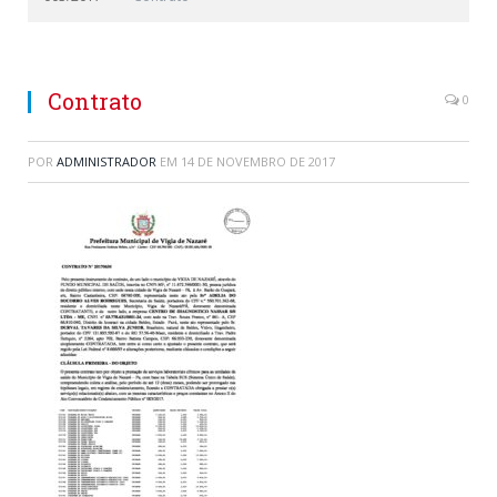
Contrato
0
POR
ADMINISTRADOR
EM
14 DE NOVEMBRO DE 2017