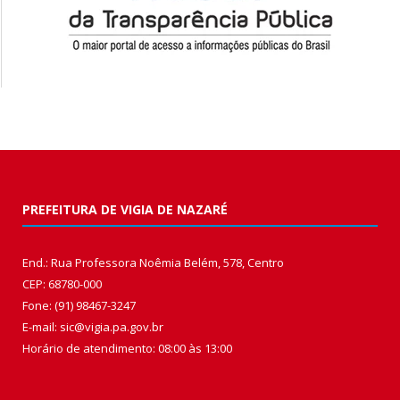
PREFEITURA DE VIGIA DE NAZARÉ
End.: Rua Professora Noêmia Belém, 578, Centro
CEP: 68780-000
Fone: (91) 98467-3247
E-mail: sic@vigia.pa.gov.br
Horário de atendimento: 08:00 às 13:00