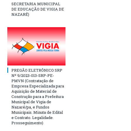
SECRETARIA MUNICIPAL
DE EDUCAÇÃO DE VIGIA DE
NAZARÉ)
PREGÃO ELETRÔNICO SRP
Nº 9/2023-013-SRP-PE-
PMVN (Contratação de
Empresa Especializada para
Aquisição de Material de
Construção para a Prefeitura
Municipal de Vigia de
Nazaré/pa, e Fundos
Municipais. Minuta de Edital
e Contrato. Legalidade.
Prosseguimento)