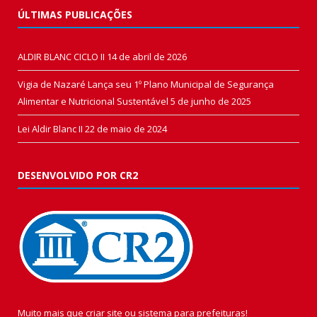
ÚLTIMAS PUBLICAÇÕES
ALDIR BLANC CICLO II
14 de abril de 2026
Vigia de Nazaré Lança seu 1º Plano Municipal de Segurança
Alimentar e Nutricional Sustentável
5 de junho de 2025
Lei Aldir Blanc II
22 de maio de 2024
DESENVOLVIDO POR CR2
Muito mais que
criar site
ou
sistema para prefeituras
!