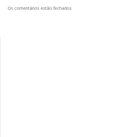
Os comentários estão fechados.