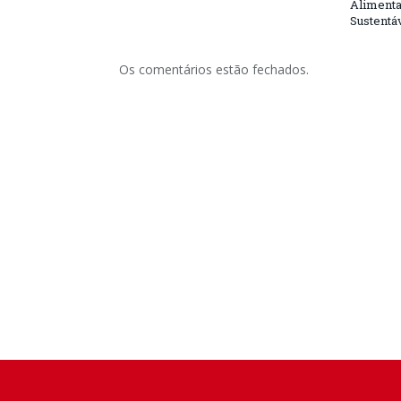
Alimenta
Sustentá
Os comentários estão fechados.