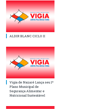
ALDIR BLANC CICLO II
Vigia de Nazaré Lança seu 1º
Plano Municipal de
Segurança Alimentar e
Nutricional Sustentável