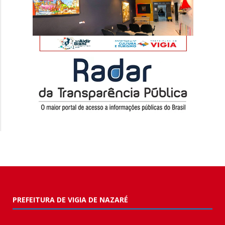
PREFEITURA DE VIGIA DE NAZARÉ