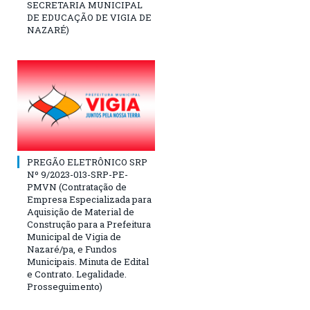
SECRETARIA MUNICIPAL
DE EDUCAÇÃO DE VIGIA DE
NAZARÉ)
PREGÃO ELETRÔNICO SRP
Nº 9/2023-013-SRP-PE-
PMVN (Contratação de
Empresa Especializada para
Aquisição de Material de
Construção para a Prefeitura
Municipal de Vigia de
Nazaré/pa, e Fundos
Municipais. Minuta de Edital
e Contrato. Legalidade.
Prosseguimento)