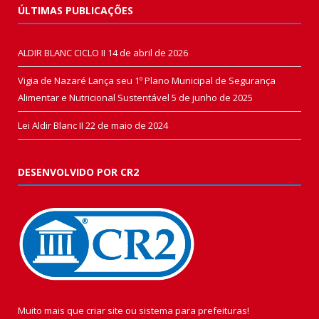
ÚLTIMAS PUBLICAÇÕES
ALDIR BLANC CICLO II
14 de abril de 2026
Vigia de Nazaré Lança seu 1º Plano Municipal de Segurança
Alimentar e Nutricional Sustentável
5 de junho de 2025
Lei Aldir Blanc II
22 de maio de 2024
DESENVOLVIDO POR CR2
Muito mais que
criar site
ou
sistema para prefeituras
!