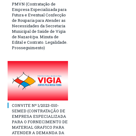
PMVN (Contratação de
Empresa Especializada para
Futura e Eventual Confecção
de Rouparia para Atender as
Necessidades da Secretaria
Municipal de Saúde de Vigia
de Nazaré/pa. Minuta de
Edital e Contrato. Legalidade.
Prosseguimento)
CONVITE Nº 1/2023-010-
SEMED (CONTRATAÇÃO DE
EMPRESA ESPECIALIZADA
PARA O FORNECIMENTO DE
MATERIAL GRAFICO PARA
ATENDER A DEMANDA DA