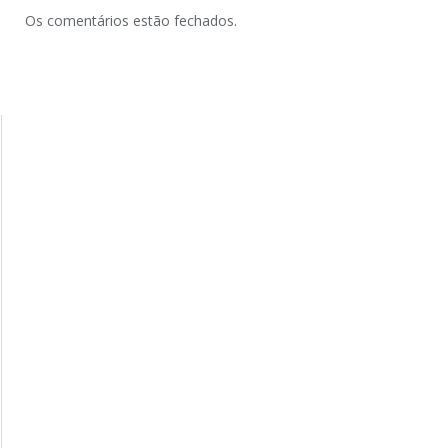
Os comentários estão fechados.