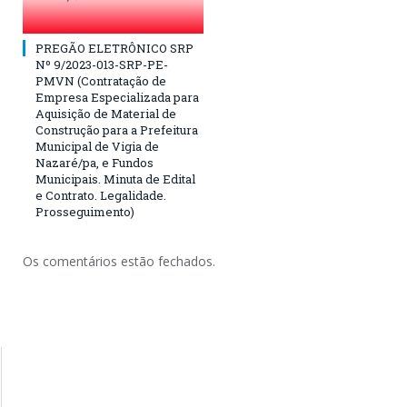
PREGÃO ELETRÔNICO SRP
Nº 9/2023-013-SRP-PE-
PMVN (Contratação de
Empresa Especializada para
Aquisição de Material de
Construção para a Prefeitura
Municipal de Vigia de
Nazaré/pa, e Fundos
Municipais. Minuta de Edital
e Contrato. Legalidade.
Prosseguimento)
Os comentários estão fechados.