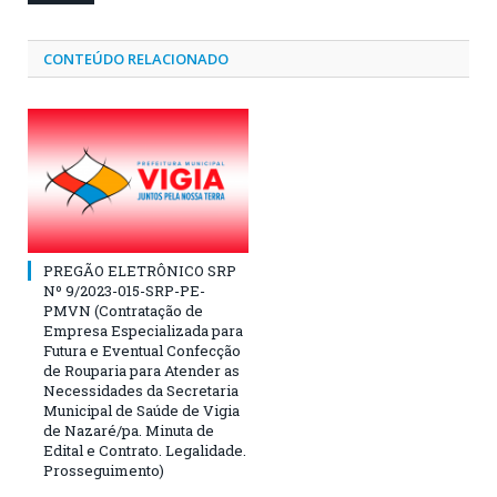
CONTEÚDO RELACIONADO
PREGÃO ELETRÔNICO SRP
Nº 9/2023-015-SRP-PE-
PMVN (Contratação de
Empresa Especializada para
Futura e Eventual Confecção
de Rouparia para Atender as
Necessidades da Secretaria
Municipal de Saúde de Vigia
de Nazaré/pa. Minuta de
Edital e Contrato. Legalidade.
Prosseguimento)