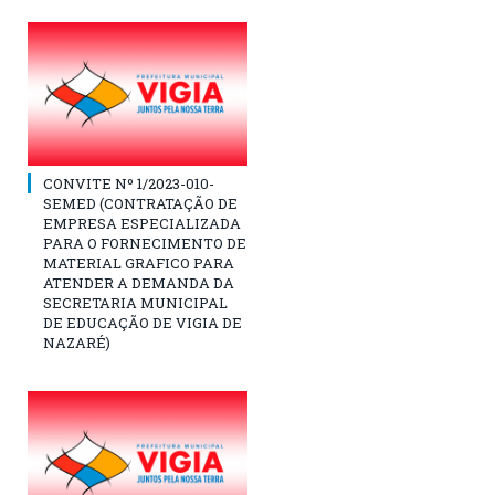
CONVITE Nº 1/2023-010-
SEMED (CONTRATAÇÃO DE
EMPRESA ESPECIALIZADA
PARA O FORNECIMENTO DE
MATERIAL GRAFICO PARA
ATENDER A DEMANDA DA
SECRETARIA MUNICIPAL
DE EDUCAÇÃO DE VIGIA DE
NAZARÉ)