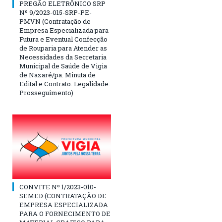
PREGÃO ELETRÔNICO SRP
Nº 9/2023-015-SRP-PE-
PMVN (Contratação de
Empresa Especializada para
Futura e Eventual Confecção
de Rouparia para Atender as
Necessidades da Secretaria
Municipal de Saúde de Vigia
de Nazaré/pa. Minuta de
Edital e Contrato. Legalidade.
Prosseguimento)
CONVITE Nº 1/2023-010-
SEMED (CONTRATAÇÃO DE
EMPRESA ESPECIALIZADA
PARA O FORNECIMENTO DE