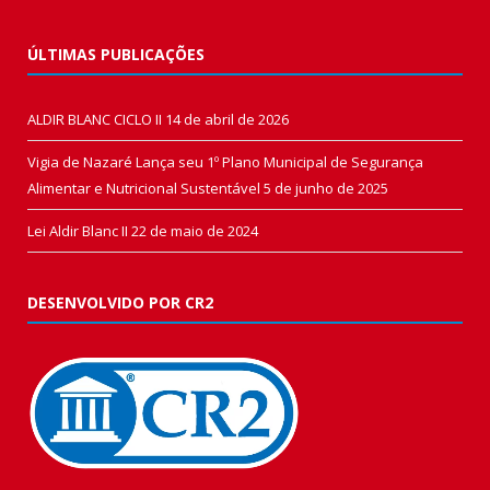
ÚLTIMAS PUBLICAÇÕES
ALDIR BLANC CICLO II
14 de abril de 2026
Vigia de Nazaré Lança seu 1º Plano Municipal de Segurança
Alimentar e Nutricional Sustentável
5 de junho de 2025
Lei Aldir Blanc II
22 de maio de 2024
DESENVOLVIDO POR CR2