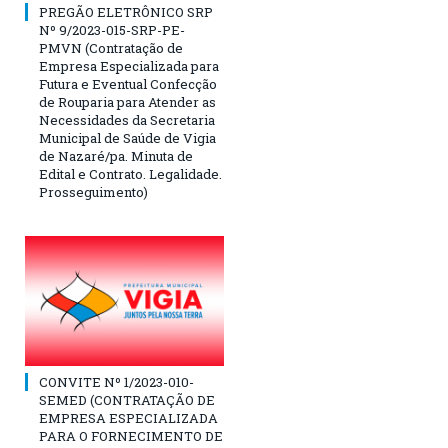
PREGÃO ELETRÔNICO SRP
Nº 9/2023-015-SRP-PE-
PMVN (Contratação de
Empresa Especializada para
Futura e Eventual Confecção
de Rouparia para Atender as
Necessidades da Secretaria
Municipal de Saúde de Vigia
de Nazaré/pa. Minuta de
Edital e Contrato. Legalidade.
Prosseguimento)
CONVITE Nº 1/2023-010-
SEMED (CONTRATAÇÃO DE
EMPRESA ESPECIALIZADA
PARA O FORNECIMENTO DE