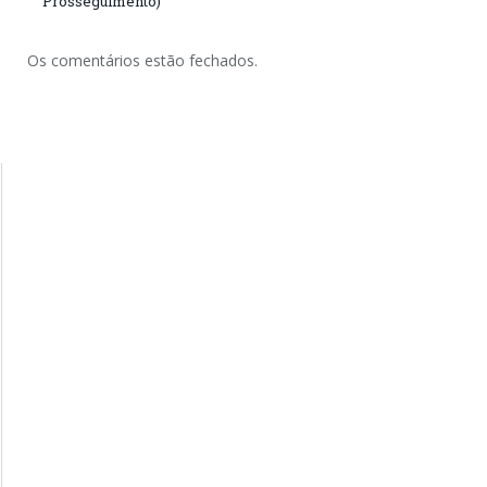
Prosseguimento)
Os comentários estão fechados.