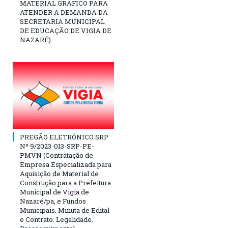
MATERIAL GRAFICO PARA
ATENDER A DEMANDA DA
SECRETARIA MUNICIPAL
DE EDUCAÇÃO DE VIGIA DE
NAZARÉ)
PREGÃO ELETRÔNICO SRP
Nº 9/2023-013-SRP-PE-
PMVN (Contratação de
Empresa Especializada para
Aquisição de Material de
Construção para a Prefeitura
Municipal de Vigia de
Nazaré/pa, e Fundos
Municipais. Minuta de Edital
e Contrato. Legalidade.