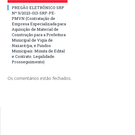
PREGÃO ELETRÔNICO SRP
Nº 9/2023-013-SRP-PE-
PMVN (Contratação de
Empresa Especializada para
Aquisição de Material de
Construção para a Prefeitura
Municipal de Vigia de
Nazaré/pa, e Fundos
Municipais. Minuta de Edital
e Contrato. Legalidade.
Prosseguimento)
Os comentários estão fechados.