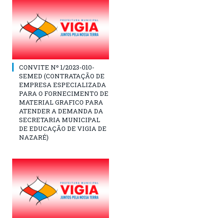
CONVITE Nº 1/2023-010-
SEMED (CONTRATAÇÃO DE
EMPRESA ESPECIALIZADA
PARA O FORNECIMENTO DE
MATERIAL GRAFICO PARA
ATENDER A DEMANDA DA
SECRETARIA MUNICIPAL
DE EDUCAÇÃO DE VIGIA DE
NAZARÉ)