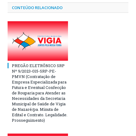
CONTEÚDO RELACIONADO
PREGÃO ELETRÔNICO SRP
Nº 9/2023-015-SRP-PE-
PMVN (Contratação de
Empresa Especializada para
Futura e Eventual Confecção
de Rouparia para Atender as
Necessidades da Secretaria
Municipal de Saúde de Vigia
de Nazaré/pa. Minuta de
Edital e Contrato. Legalidade.
Prosseguimento)