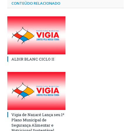
CONTEÚDO RELACIONADO
ALDIR BLANC CICLO II
Vigia de Nazaré Lança seu 1º
Plano Municipal de
Segurança Alimentar e
Nutricional Sustentável