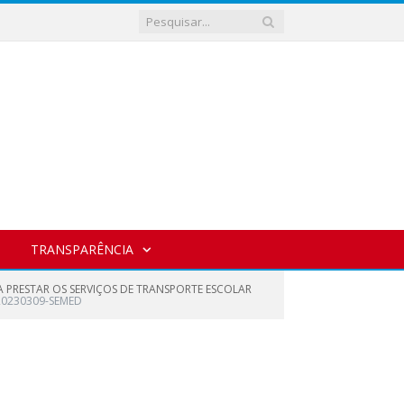
TRANSPARÊNCIA
A PRESTAR OS SERVIÇOS DE TRANSPORTE ESCOLAR
0230309-SEMED