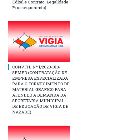
Edital e Contrato. Legalidade.
Prosseguimento)
CONVITE Nº 1/2023-010-
SEMED (CONTRATAÇÃO DE
EMPRESA ESPECIALIZADA
PARA O FORNECIMENTO DE
MATERIAL GRAFICO PARA
ATENDER A DEMANDA DA
SECRETARIA MUNICIPAL
DE EDUCAÇÃO DE VIGIA DE
NAZARÉ)