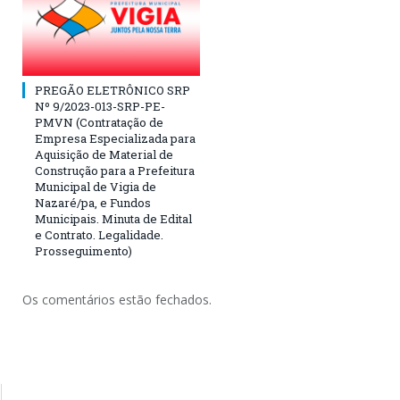
PREGÃO ELETRÔNICO SRP
Nº 9/2023-013-SRP-PE-
PMVN (Contratação de
Empresa Especializada para
Aquisição de Material de
Construção para a Prefeitura
Municipal de Vigia de
Nazaré/pa, e Fundos
Municipais. Minuta de Edital
e Contrato. Legalidade.
Prosseguimento)
Os comentários estão fechados.