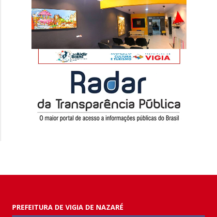
PREFEITURA DE VIGIA DE NAZARÉ