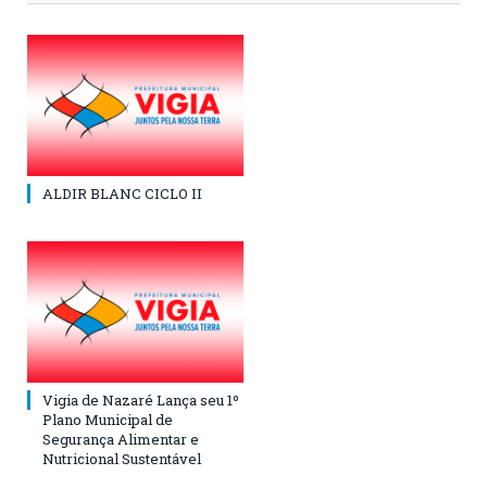
ALDIR BLANC CICLO II
Vigia de Nazaré Lança seu 1º
Plano Municipal de
Segurança Alimentar e
Nutricional Sustentável